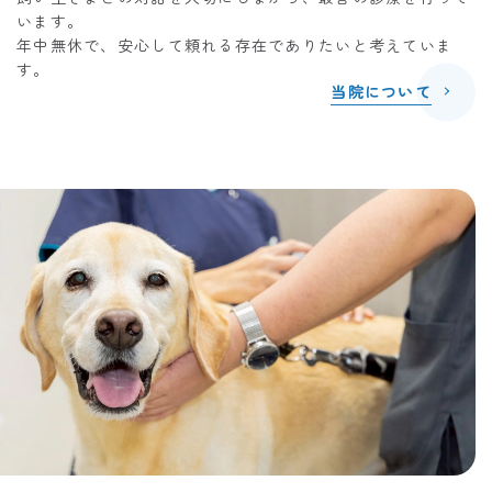
います。
年中無休で、安心して頼れる存在でありたいと考えていま
す。
当院について