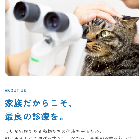
ABOUT US
家族だからこそ、
最良の診療を。
大切な家族である動物たちの健康を守るため、
飼い主さまとの対話を大切にしながら、最善の診療を行って