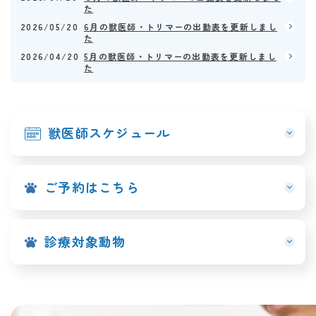
た
2026/05/20
6月の獣医師・トリマーの出勤表を更新しまし
た
2026/04/20
5月の獣医師・トリマーの出勤表を更新しまし
た
獣医師スケジュール
ご予約はこちら
診療対象動物