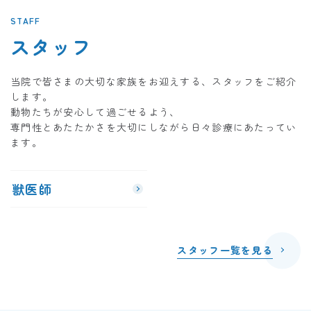
STAFF
スタッフ
当院で皆さまの大切な家族をお迎えする、スタッフをご紹介
します。
動物たちが安心して過ごせるよう、
専門性とあたたかさを大切にしながら日々診療にあたってい
ます。
獣医師
スタッフ一覧を見る