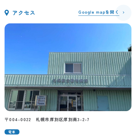
アクセス
Google mapを開く
〒004-0022 札幌市厚別区厚別南3-2-7
電車