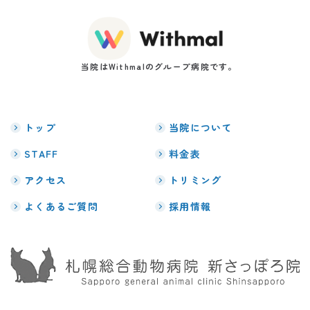
当院はWithmalのグループ病院です。
トップ
当院について
STAFF
料金表
アクセス
トリミング
よくあるご質問
採用情報