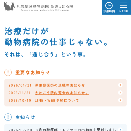
MENU
診療時間
治療だけが
動物病院の仕事じゃない。
それは、「通じ合う」という事。
重要なお知らせ
2026/01/21
澤田獣医師の退職のお知らせ
2025/11/21
きたごう院内覧会のお知らせ。
2025/10/19
LINE・WEB予約について
お知らせ
2026/07/20
８月の獣医師・トリマーの出勤表を更新しまし