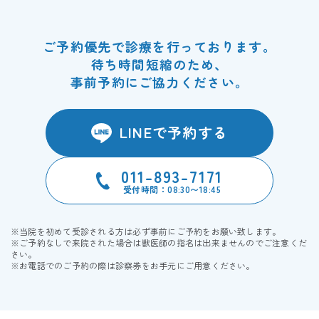
ご予約優先で診療を行っております。
待ち時間短縮のため、
事前予約にご協力ください。
LINEで予約する
011-893-7171
受付時間：08:30〜18:45
※当院を初めて受診される方は必ず事前にご予約をお願い致します。
※ご予約なしで来院された場合は獣医師の指名は出来ませんのでご注意くだ
さい。
※お電話でのご予約の際は診察券をお手元にご用意ください。