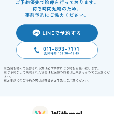
ご予約優先で診療を行っております。
待ち時間短縮のため、
事前予約にご協力ください。
LINEで予約する
011-893-7171
受付時間：08:30〜18:45
※当院を初めて受診される方は必ず事前にご予約をお願い致します。
※ご予約なしで来院された場合は獣医師の指名は出来ませんのでご注意くだ
さい。
※お電話でのご予約の際は診察券をお手元にご用意ください。