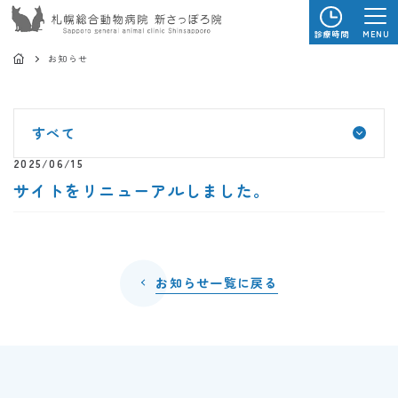
MENU
診療時間
お知らせ
すべて
2025/06/15
サイトをリニューアルしました。
お知らせ一覧に戻る