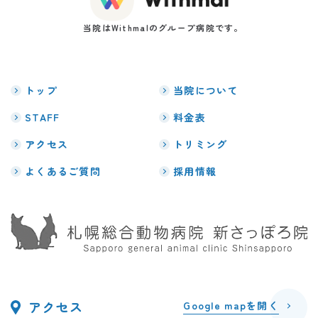
当院はWithmalのグループ病院です。
トップ
当院について
STAFF
料金表
アクセス
トリミング
よくあるご質問
採用情報
アクセス
Google mapを開く